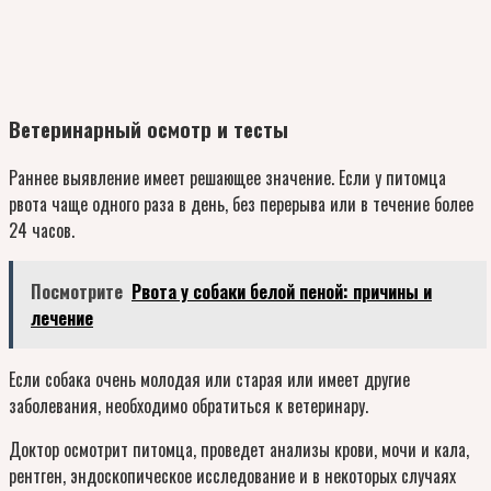
Ветеринарный осмотр и тесты
Раннее выявление имеет решающее значение. Если у питомца
рвота чаще одного раза в день, без перерыва или в течение более
24 часов.
Посмотрите
Рвота у собаки белой пеной: причины и
лечение
Если собака очень молодая или старая или имеет другие
заболевания, необходимо обратиться к ветеринару.
Доктор осмотрит питомца, проведет анализы крови, мочи и кала,
рентген, эндоскопическое исследование и в некоторых случаях