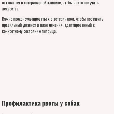
оставаться в ветеринарной клинике, чтобы часто получать
лекарства.
Важно проконсультироваться с ветеринаром, чтобы поставить
правильный диагноз и план лечения, адаптированный к
конкретному состоянию питомца.
Профилактика рвоты у собак