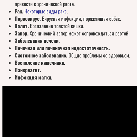
привести к хронической рвоте.
Рак.
Некоторые виды рака
.
Парвовирус.
Вирусная инфекция, поражающая собак.
Колит.
Воспаление толстой кишки.
Запор.
Хронический запор может сопровождаться рвотой.
Заболевания печени.
Почечная или печеночная недостаточность.
Системное заболевание.
Общие проблемы со здоровьем.
Воспаление кишечника.
Панкреатит.
Инфекция матки.