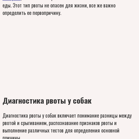
еды. Этот тип рвоты не опасен для жизни, все же важно
определить ее первопричину.
Диагностика рвоты у собак
Диагностика рвоты у собак включает понимание разницы между
рвотой и срыгиванием, распознавание признаков рвоты и
выполнение различных тестов для определения основной
причины.