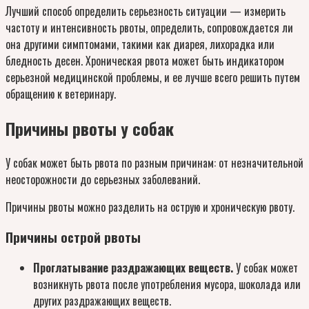
Лучший способ определить серьезность ситуации — измерить
частоту и интенсивность рвоты, определить, сопровождается ли
она другими симптомами, такими как диарея, лихорадка или
бледность десен. Хроническая рвота может быть индикатором
серьезной медицинской проблемы, и ее лучше всего решить путем
обращению к ветеринару.
Причины рвоты у собак
У собак может быть рвота по разным причинам: от незначительной
неосторожности до серьезных заболеваний.
Причины рвоты можно разделить на острую и хроническую рвоту.
Причины острой рвоты
Проглатывание раздражающих веществ.
У собак может
возникнуть рвота после употребления мусора, шоколада или
других раздражающих веществ.