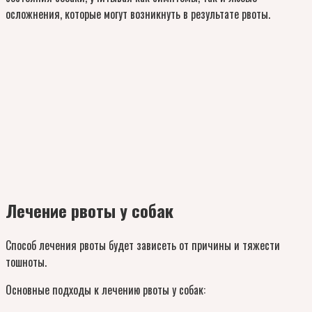
осложнения, которые могут возникнуть в результате рвоты.
Лечение рвоты у собак
Способ лечения рвоты будет зависеть от причины и тяжести
тошноты.
Основные подходы к лечению рвоты у собак: