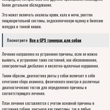
более детальное обследование.
Это может включать анализы крови, кала и мочи, рентген
пищеварительной системы, эндоскопическую оценку и биопсию
желудка и тонкой кишки.
Посмотрите
Все о GPS трекерах для собак
Лечение направлено на устранение причины, если ее можно
выявить, и устранение таких состояний, как обезвоживание,
электролитный дисбаланс и кислотно-щелочные нарушения.
Таким образом, диагностика рвоты у собак включает в себя
сочетание сбора анамнеза, физического осмотра и различных
диагностических тестов для определения причины и
соответствующего лечения.
План лечения составляется с учетом основной причины и
состояния собаки, учитывая как симптомы, так и любые