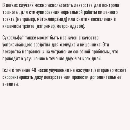
В легких случаях можно использовать лекарства для контроля
тошноты, для стимулирования нормальной работы кишечного
тракта (например, метоклопрамид) или снятия воспаления в
кишечном тракте (например, метронидазол).
Сукральфат также может быть назначен в качестве
успокаивающего средства для желудка и кишечника. Эти
лекарства направлены на устранение основной проблемы, что
приводит к улучшению в течение двух-четырех дней.
Если в течение 48 часов улучшения не наступит, ветеринар может
скорректировать дозу лекарства или провести дополнительные
анализы.