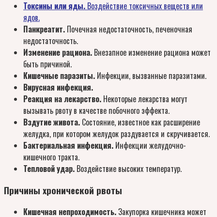
Токсины или яды.
Воздействие токсичных веществ или
ядов.
Панкреатит.
Почечная недостаточность, печеночная
недостаточность.
Изменение рациона.
Внезапное изменение рациона может
быть причиной.
Кишечные паразиты.
Инфекции, вызванные паразитами.
Вирусная инфекция.
Реакция на лекарство.
Некоторые лекарства могут
вызывать рвоту в качестве побочного эффекта.
Вздутие живота.
Состояние, известное как расширение
желудка, при котором желудок раздувается и скручивается.
Бактериальная инфекция.
Инфекции желудочно-
кишечного тракта.
Тепловой удар.
Воздействие высоких температур.
Причины хронической рвоты
Кишечная непроходимость.
Закупорка кишечника может