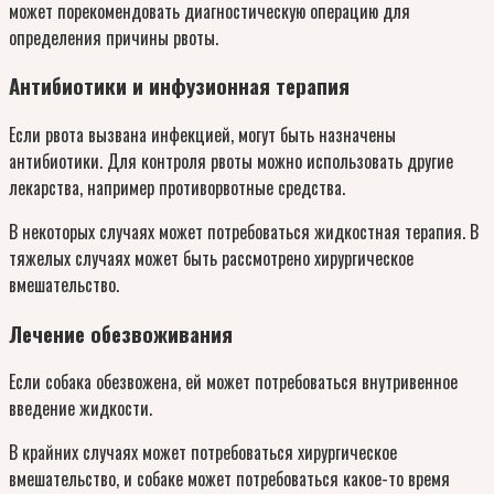
может порекомендовать диагностическую операцию для
определения причины рвоты.
Антибиотики и инфузионная терапия
Если рвота вызвана инфекцией, могут быть назначены
антибиотики. Для контроля рвоты можно использовать другие
лекарства, например противорвотные средства.
В некоторых случаях может потребоваться жидкостная терапия. В
тяжелых случаях может быть рассмотрено хирургическое
вмешательство.
Лечение обезвоживания
Если собака обезвожена, ей может потребоваться внутривенное
введение жидкости.
В крайних случаях может потребоваться хирургическое
вмешательство, и собаке может потребоваться какое-то время