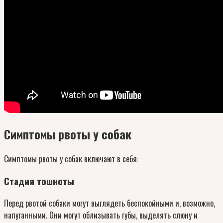
Симптомы рвоты у собак
Симптомы рвоты у собак включают в себя:
Стадия тошноты
Перед рвотой собаки могут выглядеть беспокойными и, возможно,
напуганными. Они могут облизывать губы, выделять слюну и