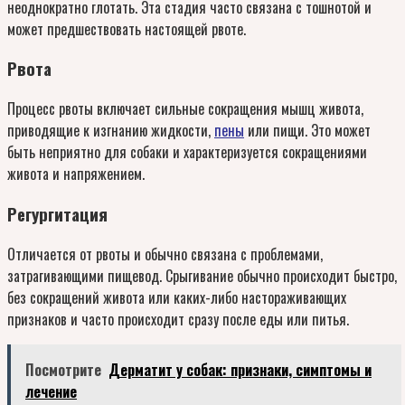
неоднократно глотать. Эта стадия часто связана с тошнотой и
может предшествовать настоящей рвоте.
Рвота
Процесс рвоты включает сильные сокращения мышц живота,
приводящие к изгнанию жидкости,
пены
или пищи. Это может
быть неприятно для собаки и характеризуется сокращениями
живота и напряжением.
Регургитация
Отличается от рвоты и обычно связана с проблемами,
затрагивающими пищевод. Срыгивание обычно происходит быстро,
без сокращений живота или каких-либо настораживающих
признаков и часто происходит сразу после еды или питья.
Посмотрите
Дерматит у собак: признаки, симптомы и
лечение