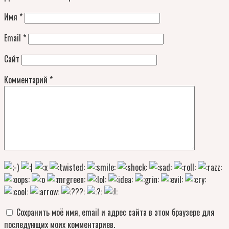
Имя
*
Email
*
Сайт
Комментарий
*
Сохранить моё имя, email и адрес сайта в этом браузере для
последующих моих комментариев.