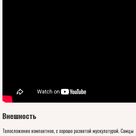
Внешность
Телосложение компактное, с хорошо развитой мускулатурой. Самцы