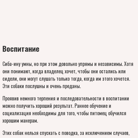
Воспитание
Сиба-ину умны, но при этом довольно упрямы и независимы. Хотя
они понимают, когда владелец хочет, чтобы они остались или
сидели, они могут слушать только тогда, когда им этого хочется.
Эти собаки послушны и очень преданы.
Проявив немного терпения и последовательности в воспитании
можно получить хороший результат. Раннее обучение и
социализация необходимы для того, чтобы питомец обучился
хорошим манерам.
Этих собак нельзя спускать с поводка, за исключением случаев,