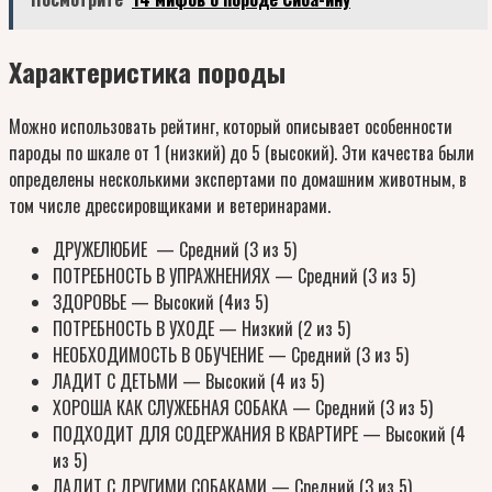
Характеристика породы
Можно использовать рейтинг, который описывает особенности
пароды по шкале от 1 (низкий) до 5 (высокий). Эти качества были
определены несколькими экспертами по домашним животным, в
том числе дрессировщиками и ветеринарами.
ДРУЖЕЛЮБИЕ — Средний (3 из 5)
ПОТРЕБНОСТЬ В УПРАЖНЕНИЯХ — Средний (3 из 5)
ЗДОРОВЬЕ — Высокий (4из 5)
ПОТРЕБНОСТЬ В УХОДЕ — Низкий (2 из 5)
НЕОБХОДИМОСТЬ В ОБУЧЕНИЕ — Средний (3 из 5)
ЛАДИТ С ДЕТЬМИ — Высокий (4 из 5)
ХОРОША КАК СЛУЖЕБНАЯ СОБАКА — Средний (3 из 5)
ПОДХОДИТ ДЛЯ СОДЕРЖАНИЯ В КВАРТИРЕ — Высокий (4
из 5)
ЛАДИТ С ДРУГИМИ СОБАКАМИ — Средний (3 из 5)