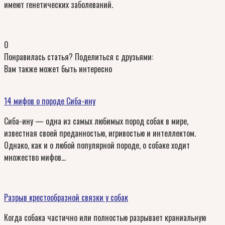
имеют генетических заболеваний.
0
Понравилась статья? Поделиться с друзьями:
Вам также может быть интересно
14 мифов о породе Сиба-ину
Сиба-ину — одна из самых любимых пород собак в мире,
известная своей преданностью, игривостью и интеллектом.
Однако, как и о любой популярной породе, о собаке ходит
множество мифов…
Разрыв крестообразной связки у собак
Когда собака частично или полностью разрывает краниальную