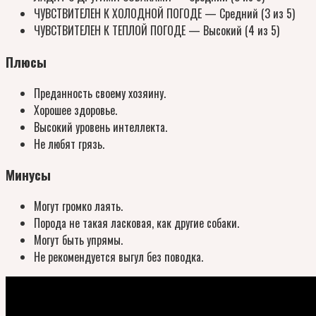
ЧУВСТВИТЕЛЕН К ХОЛОДНОЙ ПОГОДЕ — Средний (3 из 5)
ЧУВСТВИТЕЛЕН К ТЕПЛОЙ ПОГОДЕ — Высокий (4 из 5)
Плюсы
Преданность своему хозяину.
Хорошее здоровье.
Высокий уровень интеллекта.
Не любят грязь.
Минусы
Могут громко лаять.
Порода не такая ласковая, как другие собаки.
Могут быть упрямы.
Не рекомендуется выгул без поводка.