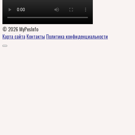
© 2026 MyPesInfo
Карта сайта
Контакты
Политика конфиденциальности