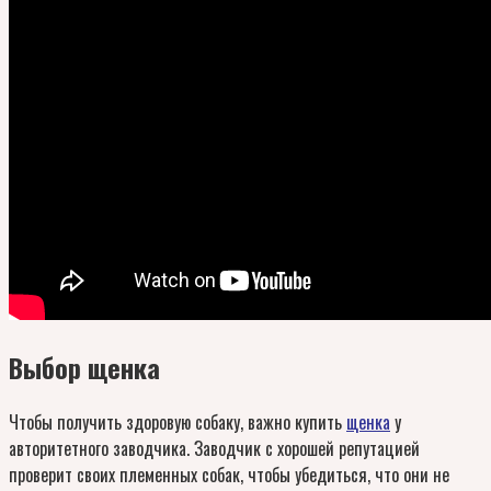
Выбор щенка
Чтобы получить здоровую собаку, важно купить
щенка
у
авторитетного заводчика. Заводчик с хорошей репутацией
проверит своих племенных собак, чтобы убедиться, что они не