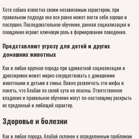
Хотя собака известна своим независимым характером, при
правильном подходе она все равно может вести себя хорошо и
послушно. Последовательное обучение, ранняя социализация и
поощрение играют ключевую роль в формировании поведения.
Представляют угрозу для детей и других
домашних животных
Как и любая крупная порода при адекватной социализации и
дрессировке может мирно сосуществовать с домашними
животными и детьми в семье. Важно развенчать эти мифы и
понять, что Алабаи по своей сути не опасны. Ответственное
владение и правильное обучение могут по-настоящему раскрыть
их преданный и любящий характер.
Здоровье и болезни
Как и любая порода, Алабай склонен к определенным проблемам