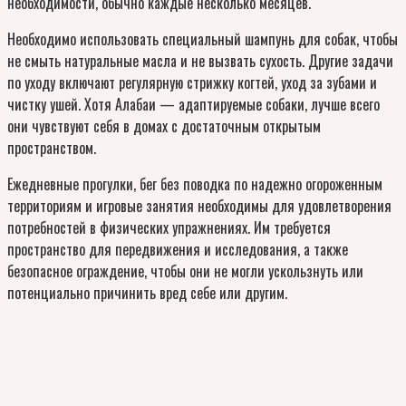
необходимости, обычно каждые несколько месяцев.
Необходимо использовать специальный шампунь для собак, чтобы
не смыть натуральные масла и не вызвать сухость. Другие задачи
по уходу включают регулярную стрижку когтей, уход за зубами и
чистку ушей. Хотя Алабаи — адаптируемые собаки, лучше всего
они чувствуют себя в домах с достаточным открытым
пространством.
Ежедневные прогулки, бег без поводка по надежно огороженным
территориям и игровые занятия необходимы для удовлетворения
потребностей в физических упражнениях. Им требуется
пространство для передвижения и исследования, а также
безопасное ограждение, чтобы они не могли ускользнуть или
потенциально причинить вред себе или другим.