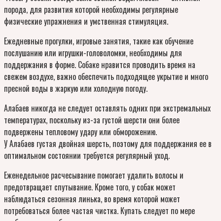
порода, для развития которой необходимы регулярные
физические упражнения и умственная стимуляция.
Ежедневные прогулки, игровые занятия, такие как обучение
послушанию или игрушки-головоломки, необходимы для
поддержания в форме. Собаке нравится проводить время на
свежем воздухе, важно обеспечить подходящее укрытие и много
пресной воды в жаркую или холодную погоду.
Алабаев никогда не следует оставлять одних при экстремальных
температурах, поскольку из-за густой шерсти они более
подвержены тепловому удару или обморожению.
У Алабаев густая двойная шерсть, поэтому для поддержания ее в
оптимальном состоянии требуется регулярный уход.
Еженедельное расчесывание помогает удалить волосы и
предотвращает спутывание. Кроме того, у собак может
наблюдаться сезонная линька, во время которой может
потребоваться более частая чистка. Купать следует по мере