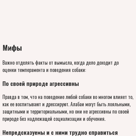
Мифы
Важно отделять факты от вымысла, когда дело доходит до
оценки темперамента и поведения собаки:
По своей природе агрессивны
Правда в том, что на поведение любой собаки во многом влияет то,
как ее воспитывают и дрессируют. Алабаи могут быть лояльными,
защитными и территориальными, но они не агрессивны по своей
природе без надлежащей социализации и обучения.
Непредсказуемы и с ними трудно справиться