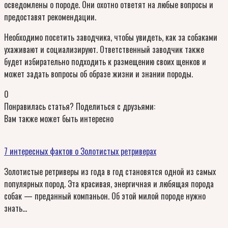
осведомлены о породе. Они охотно ответят на любые вопросы и
предоставят рекомендации.
Необходимо посетить заводчика, чтобы увидеть, как за собаками
ухаживают и социализируют. Ответственный заводчик также
будет избирательно подходить к размещению своих щенков и
может задать вопросы об образе жизни и знании породы.
0
Понравилась статья? Поделиться с друзьями:
Вам также может быть интересно
7 интересных фактов о Золотистых ретриверах
Золотистые ретриверы из года в год становятся одной из самых
популярных пород. Эта красивая, энергичная и любящая порода
собак — преданный компаньон. Об этой милой породе нужно
знать…