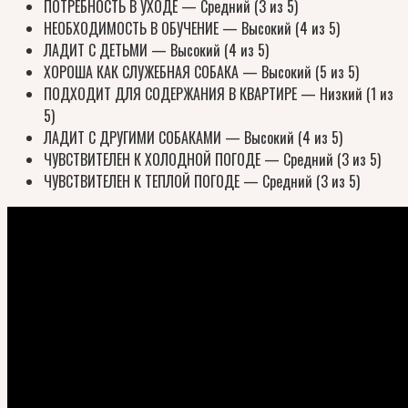
ПОТРЕБНОСТЬ В УХОДЕ — Средний (3 из 5)
НЕОБХОДИМОСТЬ В ОБУЧЕНИЕ — Высокий (4 из 5)
ЛАДИТ С ДЕТЬМИ — Высокий (4 из 5)
ХОРОША КАК СЛУЖЕБНАЯ СОБАКА — Высокий (5 из 5)
ПОДХОДИТ ДЛЯ СОДЕРЖАНИЯ В КВАРТИРЕ — Низкий (1 из
5)
ЛАДИТ С ДРУГИМИ СОБАКАМИ — Высокий (4 из 5)
ЧУВСТВИТЕЛЕН К ХОЛОДНОЙ ПОГОДЕ — Средний (3 из 5)
ЧУВСТВИТЕЛЕН К ТЕПЛОЙ ПОГОДЕ — Средний (3 из 5)