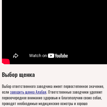
Выбор щенка
Выбор ответственного заводчика имеет первостепенное значение,
если
заводить щенка Алабая
. Ответственные заводчики уделяют
первоочередное внимание здоровью и благополучию своих собак,
проводят необходимые медицинские осмотры и хорошо