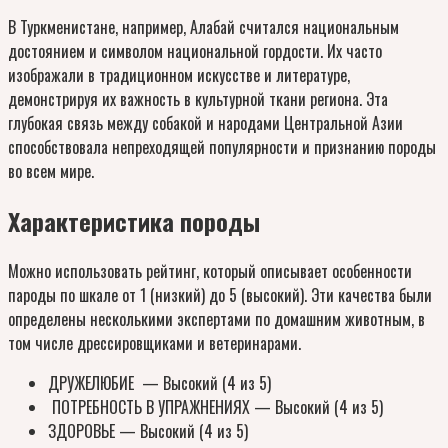
В Туркменистане, например, Алабай считался национальным
достоянием и символом национальной гордости. Их часто
изображали в традиционном искусстве и литературе,
демонстрируя их важность в культурной ткани региона. Эта
глубокая связь между собакой и народами Центральной Азии
способствовала непреходящей популярности и признанию породы
во всем мире.
Характеристика породы
Можно использовать рейтинг, который описывает особенности
пароды по шкале от 1 (низкий) до 5 (высокий). Эти качества были
определены несколькими экспертами по домашним животным, в
том числе дрессировщиками и ветеринарами.
ДРУЖЕЛЮБИЕ — Высокий (4 из 5)
ПОТРЕБНОСТЬ В УПРАЖНЕНИЯХ — Высокий (4 из 5)
ЗДОРОВЬЕ — Высокий (4 из 5)