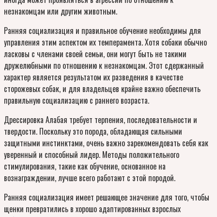
незнакомцам или другим животным.
Ранняя социализация и правильное обучение необходимы для
управления этим аспектом их темперамента. Хотя собаки обычно
ласковы с членами своей семьи, они могут быть не такими
дружелюбными по отношению к незнакомцам. Этот сдержанный
характер является результатом их разведения в качестве
сторожевых собак, и для владельцев крайне важно обеспечить
правильную социализацию с раннего возраста.
Дрессировка Алабая требует терпения, последовательности и
твердости. Поскольку это порода, обладающая сильными
защитными инстинктами, очень важно зарекомендовать себя как
уверенный и способный лидер. Методы положительного
стимулирования, такие как обучение, основанное на
вознаграждении, лучше всего работают с этой породой.
Ранняя социализация имеет решающее значение для того, чтобы
щенки превратились в хорошо адаптированных взрослых