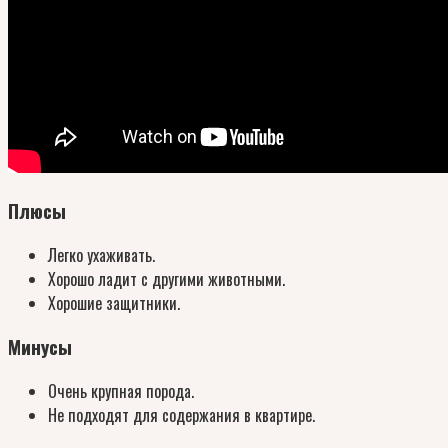
Плюсы
Легко ухаживать.
Хорошо ладит с другими животными.
Хорошие защитники.
Минусы
Очень крупная порода.
Не подходят для содержания в квартире.