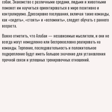
собак. Знакомство с различными средами, людьми и животными
поможет им научиться ориентироваться в мире позитивно и
контролируемо. Дрессировке послушания, включая такие команды,
как «сидеть», «стоять» и «вспомнить», следует обучать с раннего
возраста.
Важно отметить, что Алабаи — независимые мыслители, и они не
всегда могут немедленно или беспрекословно реагировать на
команды. Терпение, последовательность и положительное
подкрепление будут иметь большое значение для установления
прочной связи и успешных тренировочных отношений.