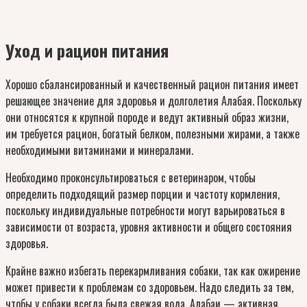
Уход и рацион питания
Хорошо сбалансированный и качественный рацион питания имеет
решающее значение для здоровья и долголетия Алабая. Поскольку
они относятся к крупной породе и ведут активный образ жизни,
им требуется рацион, богатый белком, полезными жирами, а также
необходимыми витаминами и минералами.
Необходимо проконсультироваться с ветеринаром, чтобы
определить подходящий размер порции и частоту кормления,
поскольку индивидуальные потребности могут варьироваться в
зависимости от возраста, уровня активности и общего состояния
здоровья.
Крайне важно избегать перекармливания собаки, так как ожирение
может привести к проблемам со здоровьем. Надо следить за тем,
чтобы у собаки всегда была свежая вода. Алабаи — активная