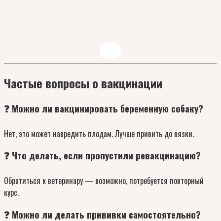
Частые вопросы о вакцинации
❓ Можно ли вакцинировать беременную собаку?
Нет, это может навредить плодам. Лучше привить до вязки.
❓ Что делать, если пропустили ревакцинацию?
Обратиться к ветеринару — возможно, потребуется повторный
курс.
❓ Можно ли делать прививки самостоятельно?