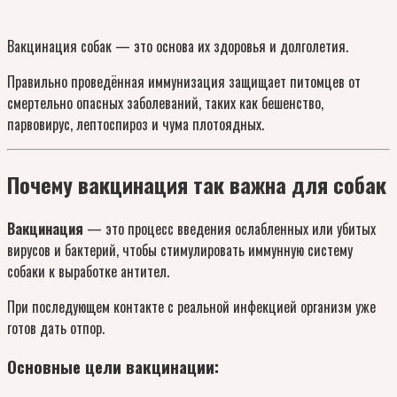
Вакцинация собак — это основа их здоровья и долголетия.
Правильно проведённая иммунизация защищает питомцев от
смертельно опасных заболеваний, таких как бешенство,
парвовирус, лептоспироз и чума плотоядных.
Почему вакцинация так важна для собак
Вакцинация
— это процесс введения ослабленных или убитых
вирусов и бактерий, чтобы стимулировать иммунную систему
собаки к выработке антител.
При последующем контакте с реальной инфекцией организм уже
готов дать отпор.
Основные цели вакцинации: