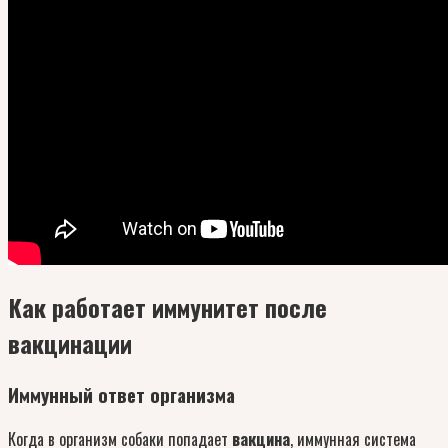
Как работает иммунитет после
вакцинации
Иммунный ответ организма
Когда в организм собаки попадает
вакцина
, иммунная система