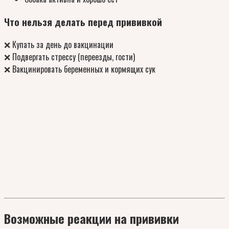
Что нельзя делать перед прививкой
❌ Купать за день до вакцинации
❌ Подвергать стрессу (переезды, гости)
❌ Вакцинировать беременных и кормящих сук
Возможные реакции на прививки