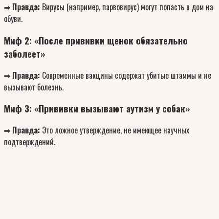
➡
Правда:
Вирусы (например, парвовирус) могут попасть в дом на
обуви.
Миф 2: «После прививки щенок обязательно
заболеет»
➡
Правда:
Современные вакцины содержат убитые штаммы и не
вызывают болезнь.
Миф 3: «Прививки вызывают аутизм у собак»
➡
Правда:
Это ложное утверждение, не имеющее научных
подтверждений.