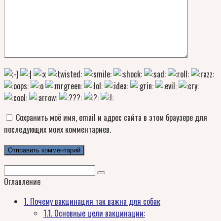
Сохранить моё имя, email и адрес сайта в этом браузере для
последующих моих комментариев.
Поиск:
Оглавление
1.
Почему вакцинация так важна для собак
1.1.
Основные цели вакцинации: